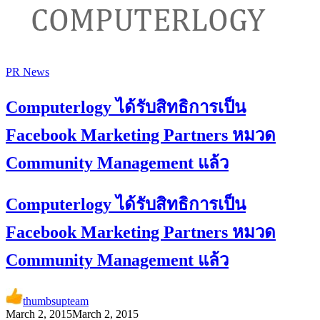
PR News
Computerlogy ได้รับสิทธิการเป็น
Facebook Marketing Partners หมวด
Community Management แล้ว
Computerlogy ได้รับสิทธิการเป็น
Facebook Marketing Partners หมวด
Community Management แล้ว
thumbsupteam
March 2, 2015
March 2, 2015