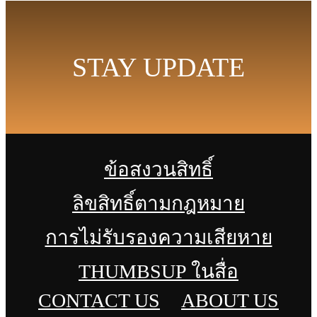
STAY UPDATE
ข้อสงวนสิทธิ์
ลิขสิทธิ์ตามกฎหมาย
การไม่รับรองความเสียหาย
THUMBSUP ในสื่อ
CONTACT US
ABOUT US