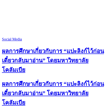
Social Media
ผลการศึกษาเกี่ยวกับการ “แปะลิงก์ไว้ก่อน
เดี๋ยวกลับมาอ่าน” โดยมหาวิทยาลัย
โคลัมเบีย
ผลการศึกษาเกี่ยวกับการ “แปะลิงก์ไว้ก่อน
เดี๋ยวกลับมาอ่าน” โดยมหาวิทยาลัย
โคลัมเบีย