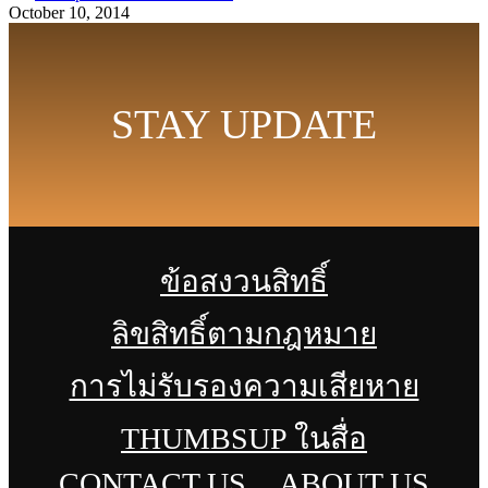
October 10, 2014
STAY UPDATE
ข้อสงวนสิทธิ์
ลิขสิทธิ์ตามกฎหมาย
การไม่รับรองความเสียหาย
THUMBSUP ในสื่อ
CONTACT US
ABOUT US