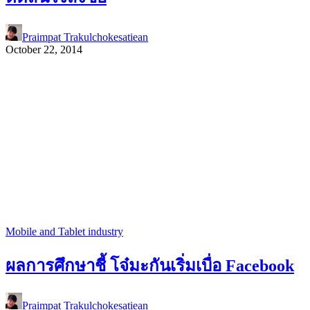
Praimpat Trakulchokesatiean
October 22, 2014
Mobile and Tablet industry
ผลการศึกษาชี้ โจ๋มะกันเริ่มเบื่อ Facebook
Praimpat Trakulchokesatiean