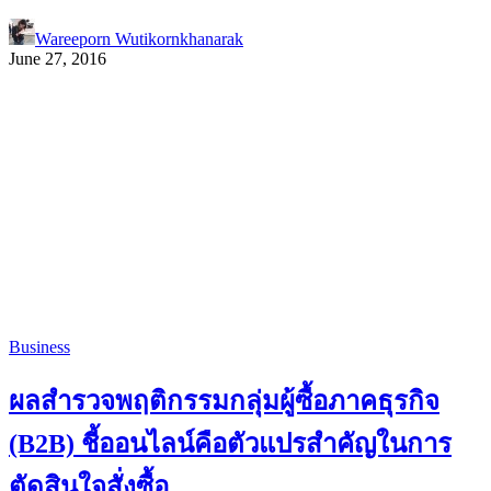
Wareeporn Wutikornkhanarak
June 27, 2016
Business
ผลสำรวจพฤติกรรมกลุ่มผู้ซื้อภาคธุรกิจ
(B2B) ชี้ออนไลน์คือตัวแปรสำคัญในการ
ตัดสินใจสั่งซื้อ