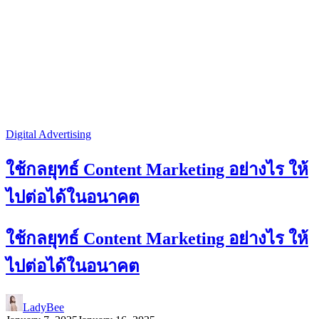
Digital Advertising
ใช้กลยุทธ์ Content Marketing อย่างไร ให้
ไปต่อได้ในอนาคต
ใช้กลยุทธ์ Content Marketing อย่างไร ให้
ไปต่อได้ในอนาคต
LadyBee