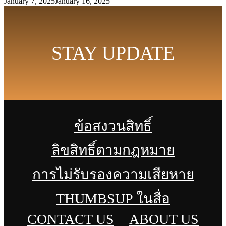
January 7, 2025
January 16, 2025
STAY UPDATE
ข้อสงวนสิทธิ์
ลิขสิทธิ์ตามกฎหมาย
การไม่รับรองความเสียหาย
THUMBSUP ในสื่อ
CONTACT US
ABOUT US