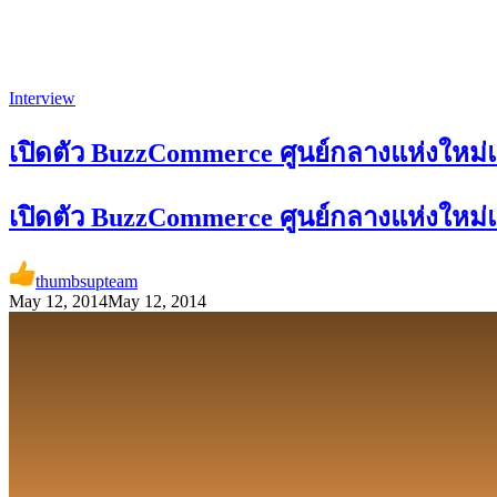
Interview
เปิดตัว BuzzCommerce ศูนย์กลางแห่งให
เปิดตัว BuzzCommerce ศูนย์กลางแห่งให
thumbsupteam
May 12, 2014
May 12, 2014