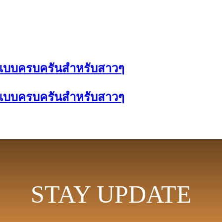
ม่แบบครบครันสำหรับสาวๆ
ม่แบบครบครันสำหรับสาวๆ
STAY UPDATE