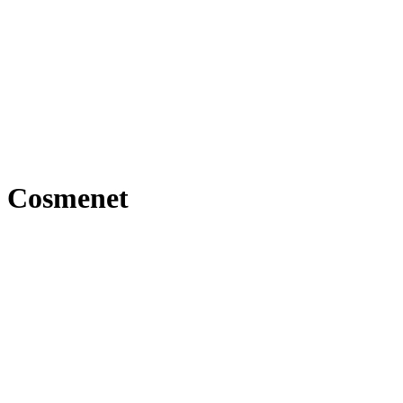
Cosmenet