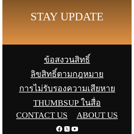
STAY UPDATE
ข้อสงวนสิทธิ์
ลิขสิทธิ์ตามกฎหมาย
การไม่รับรองความเสียหาย
THUMBSUP ในสื่อ
CONTACT US
ABOUT US