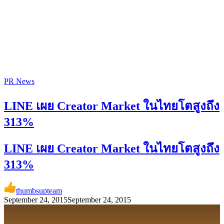
PR News
LINE เผย Creator Market ในไทยโตสูงถึง
313%
LINE เผย Creator Market ในไทยโตสูงถึง
313%
thumbsupteam
September 24, 2015
September 24, 2015