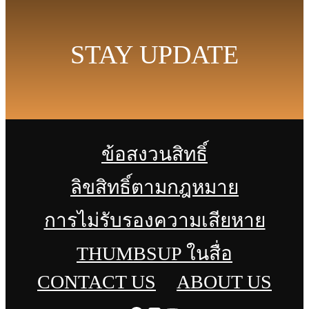
STAY UPDATE
ข้อสงวนสิทธิ์
ลิขสิทธิ์ตามกฎหมาย
การไม่รับรองความเสียหาย
THUMBSUP ในสื่อ
CONTACT US
ABOUT US