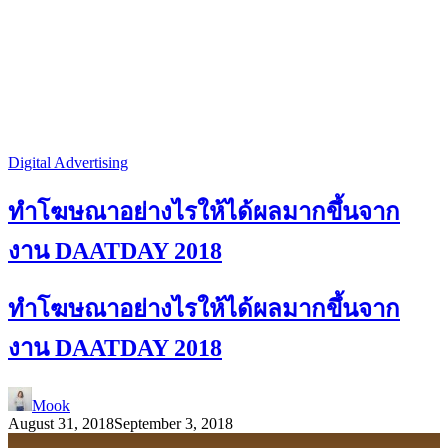
Digital Advertising
ทำโฆษณาอย่างไรให้ได้ผลมากขึ้นจาก
งาน DAATDAY 2018
ทำโฆษณาอย่างไรให้ได้ผลมากขึ้นจาก
งาน DAATDAY 2018
Mook
August 31, 2018
September 3, 2018