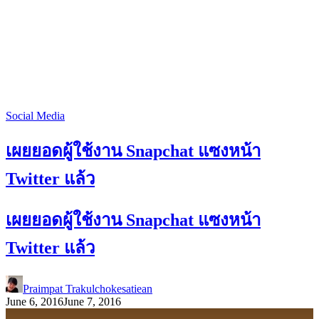
Social Media
เผยยอดผู้ใช้งาน Snapchat แซงหน้า
Twitter แล้ว
เผยยอดผู้ใช้งาน Snapchat แซงหน้า
Twitter แล้ว
Praimpat Trakulchokesatiean
June 6, 2016
June 7, 2016