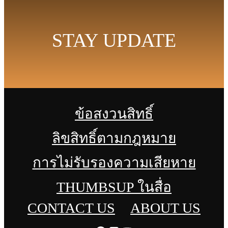
STAY UPDATE
ข้อสงวนสิทธิ์
ลิขสิทธิ์ตามกฎหมาย
การไม่รับรองความเสียหาย
THUMBSUP ในสื่อ
CONTACT US
ABOUT US