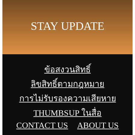
STAY UPDATE
ข้อสงวนสิทธิ์
ลิขสิทธิ์ตามกฎหมาย
การไม่รับรองความเสียหาย
THUMBSUP ในสื่อ
CONTACT US
ABOUT US