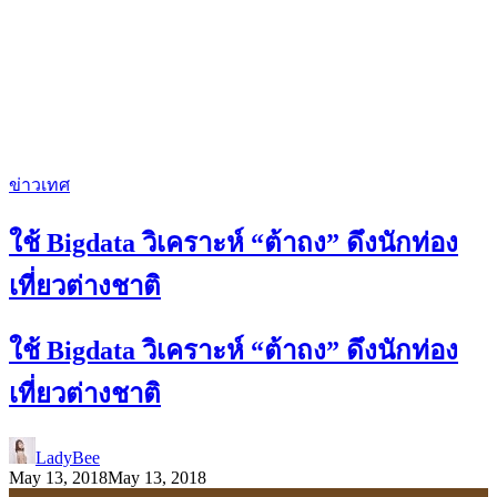
ข่าวเทศ
ใช้ Bigdata วิเคราะห์ “ต้าถง” ดึงนักท่อง
เที่ยวต่างชาติ
ใช้ Bigdata วิเคราะห์ “ต้าถง” ดึงนักท่อง
เที่ยวต่างชาติ
LadyBee
May 13, 2018
May 13, 2018