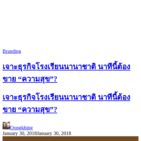
Branding
เจาะธุรกิจโรงเรียนนานาชาติ นาทีนี้ต้อง
ขาย “ความสุข”?
เจาะธุรกิจโรงเรียนนานาชาติ นาทีนี้ต้อง
ขาย “ความสุข”?
Oongkhing
January 30, 2018
January 30, 2018