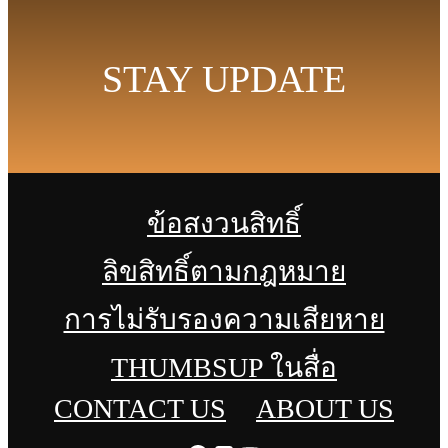
STAY UPDATE
ข้อสงวนสิทธิ์
ลิขสิทธิ์ตามกฎหมาย
การไม่รับรองความเสียหาย
THUMBSUP ในสื่อ
CONTACT US
ABOUT US