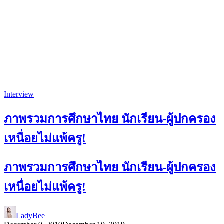
Interview
ภาพรวมการศึกษาไทย นักเรียน-ผู้ปกครอง
เหนื่อยไม่แพ้ครู!
ภาพรวมการศึกษาไทย นักเรียน-ผู้ปกครอง
เหนื่อยไม่แพ้ครู!
LadyBee