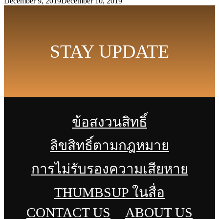
December 9, 2019
December 10, 2019
STAY UPDATE
ข้อสงวนสิทธิ์
ลิขสิทธิ์ตามกฎหมาย
การไม่รับรองความเสียหาย
THUMBSUP ในสื่อ
CONTACT US
ABOUT US