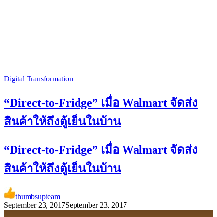
Digital Transformation
“Direct-to-Fridge” เมื่อ Walmart จัดส่ง
สินค้าให้ถึงตู้เย็นในบ้าน
“Direct-to-Fridge” เมื่อ Walmart จัดส่ง
สินค้าให้ถึงตู้เย็นในบ้าน
thumbsupteam
September 23, 2017
September 23, 2017