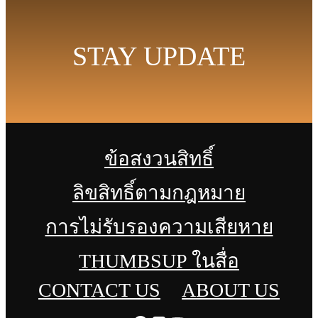
STAY UPDATE
ข้อสงวนสิทธิ์
ลิขสิทธิ์ตามกฎหมาย
การไม่รับรองความเสียหาย
THUMBSUP ในสื่อ
CONTACT US
ABOUT US