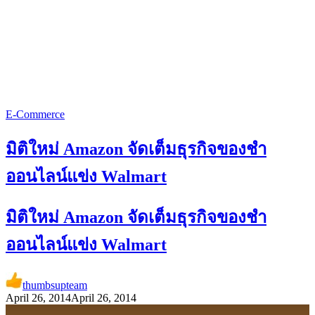
E-Commerce
มิติใหม่ Amazon จัดเต็มธุรกิจของชำ
ออนไลน์แข่ง Walmart
มิติใหม่ Amazon จัดเต็มธุรกิจของชำ
ออนไลน์แข่ง Walmart
thumbsupteam
April 26, 2014
April 26, 2014