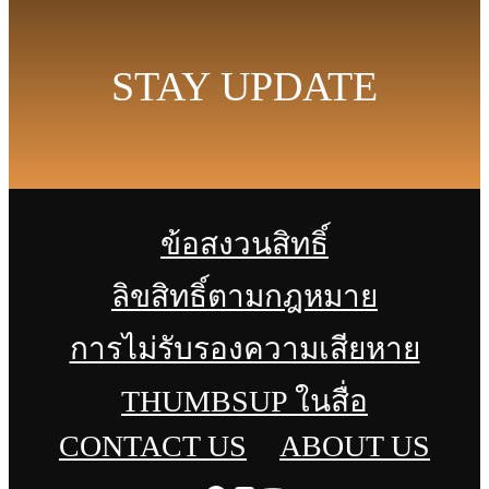
STAY UPDATE
ข้อสงวนสิทธิ์
ลิขสิทธิ์ตามกฎหมาย
การไม่รับรองความเสียหาย
THUMBSUP ในสื่อ
CONTACT US
ABOUT US