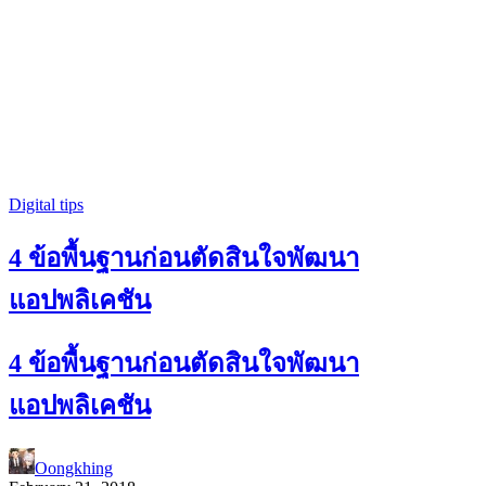
Digital tips
4 ข้อพื้นฐานก่อนตัดสินใจพัฒนา
แอปพลิเคชัน
4 ข้อพื้นฐานก่อนตัดสินใจพัฒนา
แอปพลิเคชัน
Oongkhing