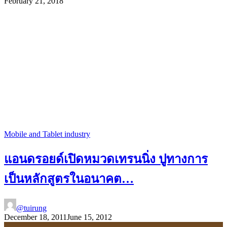
February 21, 2018
Mobile and Tablet industry
แอนดรอยด์เปิดหมวดเทรนนิ่ง ปูทางการ
เป็นหลักสูตรในอนาคต…
@tuirung
December 18, 2011
June 15, 2012