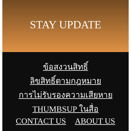
STAY UPDATE
ข้อสงวนสิทธิ์
ลิขสิทธิ์ตามกฎหมาย
การไม่รับรองความเสียหาย
THUMBSUP ในสื่อ
CONTACT US
ABOUT US