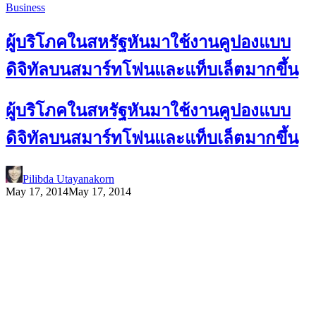
Business
ผู้บริโภคในสหรัฐหันมาใช้งานคูปองแบบ
ดิจิทัลบนสมาร์ทโฟนและแท็บเล็ตมากขึ้น
ผู้บริโภคในสหรัฐหันมาใช้งานคูปองแบบ
ดิจิทัลบนสมาร์ทโฟนและแท็บเล็ตมากขึ้น
Pilibda Utayanakorn
May 17, 2014
May 17, 2014