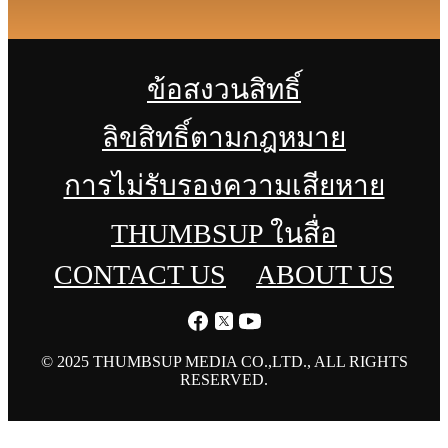
ข้อสงวนสิทธิ์
ลิขสิทธิ์ตามกฎหมาย
การไม่รับรองความเสียหาย
THUMBSUP ในสื่อ
CONTACT US
ABOUT US
© 2025 THUMBSUP MEDIA CO.,LTD., ALL RIGHTS
RESERVED.