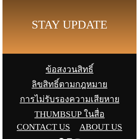
STAY UPDATE
ข้อสงวนสิทธิ์
ลิขสิทธิ์ตามกฎหมาย
การไม่รับรองความเสียหาย
THUMBSUP ในสื่อ
CONTACT US
ABOUT US