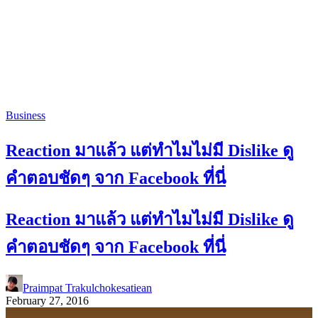
Business
Reaction มาแล้ว แต่ทำไมไม่มี Dislike ดู
คำตอบชัดๆ จาก Facebook ที่นี่
Reaction มาแล้ว แต่ทำไมไม่มี Dislike ดู
คำตอบชัดๆ จาก Facebook ที่นี่
Praimpat Trakulchokesatiean
February 27, 2016