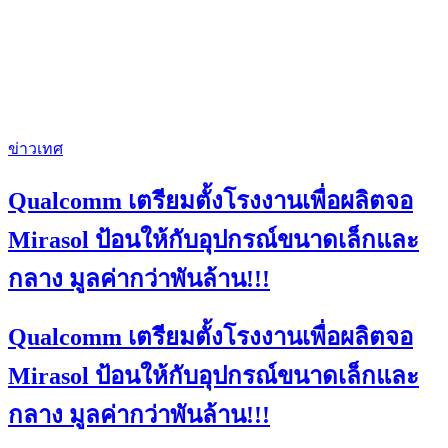
ข่าวเทศ
Qualcomm เตรียมตั้งโรงงานเพื่อผลิตจอ
Mirasol ป้อนให้กับอุปกรณ์ขนาดเล็กและ
กลาง มูลค่ากว่าพันล้าน!!!
Qualcomm เตรียมตั้งโรงงานเพื่อผลิตจอ
Mirasol ป้อนให้กับอุปกรณ์ขนาดเล็กและ
กลาง มูลค่ากว่าพันล้าน!!!