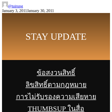
@tuirung
January 3, 2011
January 30, 2011
STAY UPDATE
ข้อสงวนสิทธิ์
ลิขสิทธิ์ตามกฎหมาย
การไม่รับรองความเสียหาย
THUMBSUP ในสื่อ