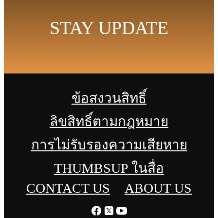
STAY UPDATE
ข้อสงวนสิทธิ์
ลิขสิทธิ์ตามกฎหมาย
การไม่รับรองความเสียหาย
THUMBSUP ในสื่อ
CONTACT US
ABOUT US