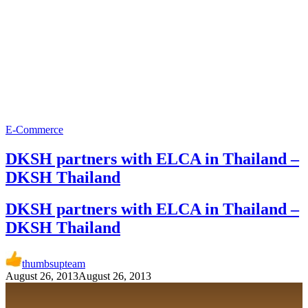
E-Commerce
DKSH partners with ELCA in Thailand –
DKSH Thailand
DKSH partners with ELCA in Thailand –
DKSH Thailand
thumbsupteam
August 26, 2013
August 26, 2013