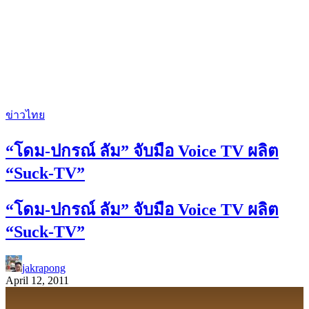
ข่าวไทย
“โดม-ปกรณ์ ลัม” จับมือ Voice TV ผลิต
“Suck-TV”
“โดม-ปกรณ์ ลัม” จับมือ Voice TV ผลิต
“Suck-TV”
jakrapong
April 12, 2011