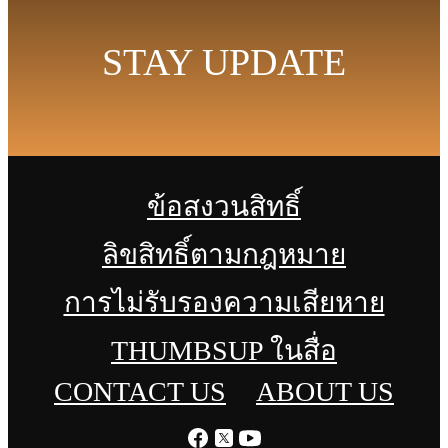
STAY UPDATE
ข้อสงวนสิทธิ์
ลิขสิทธิ์ตามกฎหมาย
การไม่รับรองความเสียหาย
THUMBSUP ในสื่อ
CONTACT US
ABOUT US