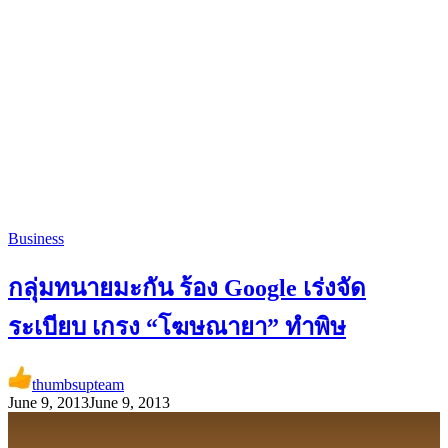
Business
กลุ่มทนายมะกัน ร้อง Google เร่งจัด
ระเบียบ เกรง “โฆษณายา” ทำพิษ
thumbsupteam
June 9, 2013
June 9, 2013