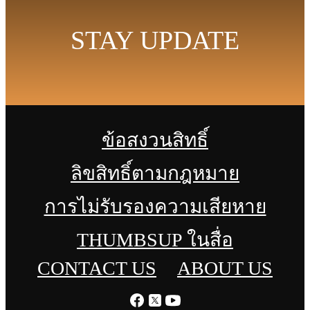
STAY UPDATE
ข้อสงวนสิทธิ์
ลิขสิทธิ์ตามกฎหมาย
การไม่รับรองความเสียหาย
THUMBSUP ในสื่อ
CONTACT US
ABOUT US