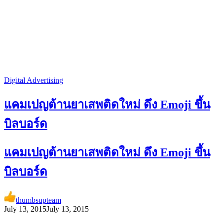
Digital Advertising
แคมเปญต้านยาเสพติดใหม่ ดึง Emoji ขึ้น
บิลบอร์ด
แคมเปญต้านยาเสพติดใหม่ ดึง Emoji ขึ้น
บิลบอร์ด
thumbsupteam
July 13, 2015
July 13, 2015