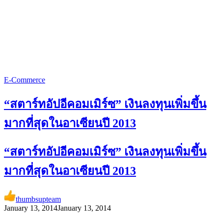
E-Commerce
“สตาร์ทอัปอีคอมเมิร์ซ” เงินลงทุนเพิ่มขึ้น
มากที่สุดในอาเซียนปี 2013
“สตาร์ทอัปอีคอมเมิร์ซ” เงินลงทุนเพิ่มขึ้น
มากที่สุดในอาเซียนปี 2013
thumbsupteam
January 13, 2014
January 13, 2014