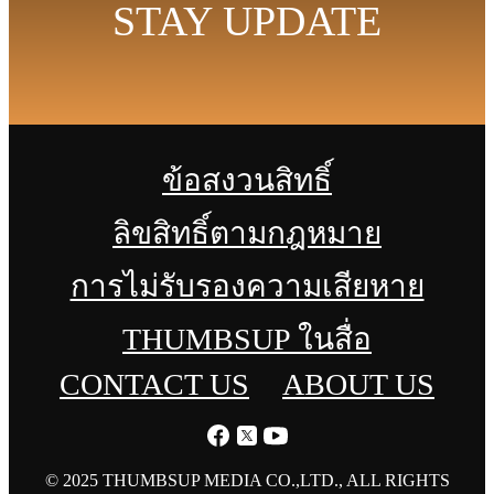
STAY UPDATE
ข้อสงวนสิทธิ์
ลิขสิทธิ์ตามกฎหมาย
การไม่รับรองความเสียหาย
THUMBSUP ในสื่อ
CONTACT US
ABOUT US
© 2025 THUMBSUP MEDIA CO.,LTD., ALL RIGHTS