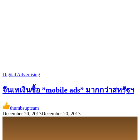
Digital Advertising
จีนเทเงินซื้อ ”mobile ads” มากกว่าสหรัฐฯ
thumbsupteam
December 20, 2013
December 20, 2013