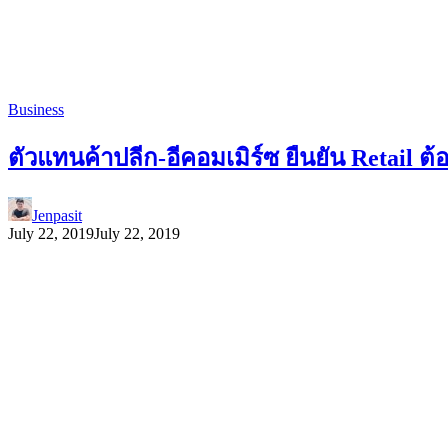
Business
ตัวแทนค้าปลีก-อีคอมเมิร์ซ ยืนยัน Retail ต้
Jenpasit
July 22, 2019
July 22, 2019