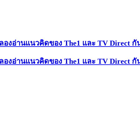
 ลองอ่านแนวคิดของ The1 และ TV Direct กั
 ลองอ่านแนวคิดของ The1 และ TV Direct กั