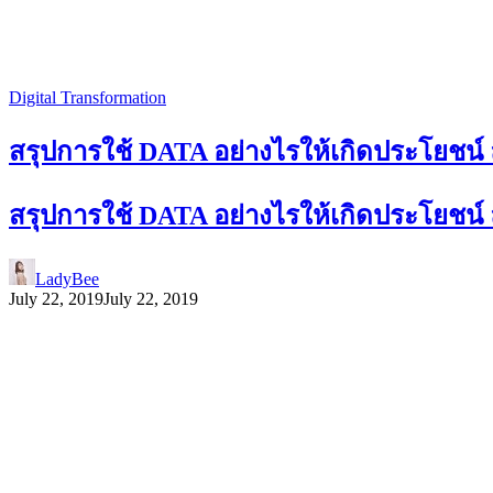
Digital Transformation
สรุปการใช้ DATA อย่างไรให้เกิดประโยชน์
สรุปการใช้ DATA อย่างไรให้เกิดประโยชน์
LadyBee
July 22, 2019
July 22, 2019