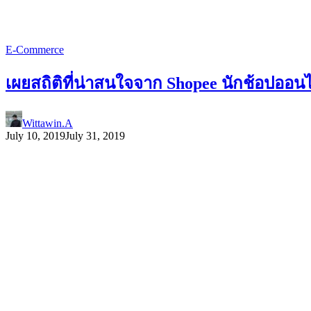
E-Commerce
เผยสถิติที่น่าสนใจจาก Shopee นักช้อปออนไล
Wittawin.A
July 10, 2019
July 31, 2019