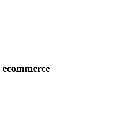
ecommerce