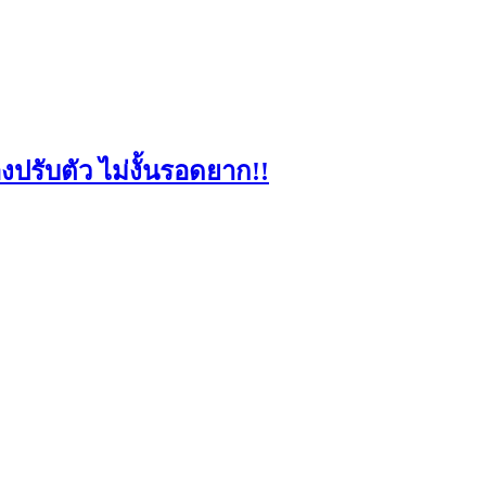
องปรับตัว ไม่งั้นรอดยาก!!