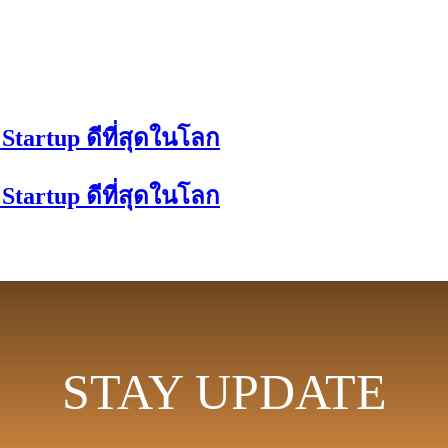
tartup ดีที่สุดในโลก
tartup ดีที่สุดในโลก
STAY UPDATE