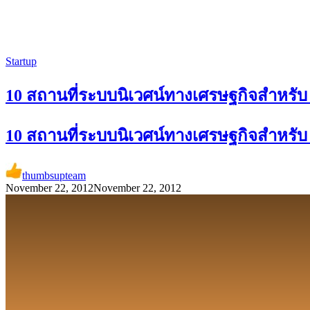
Startup
10 สถานที่ระบบนิเวศน์ทางเศรษฐกิจสำหรับ S
10 สถานที่ระบบนิเวศน์ทางเศรษฐกิจสำหรับ S
thumbsupteam
November 22, 2012
November 22, 2012