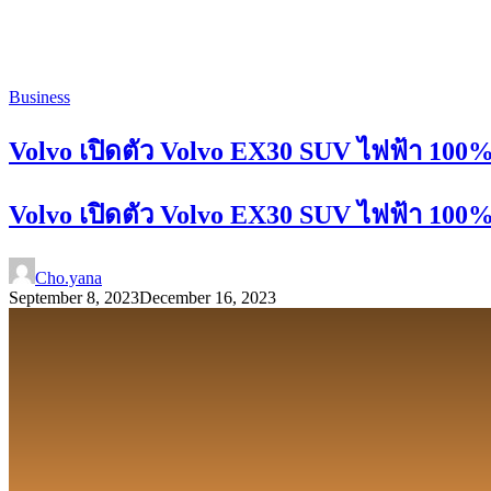
Business
Volvo เปิดตัว Volvo EX30 SUV ไฟฟ้า 100% รุ
Volvo เปิดตัว Volvo EX30 SUV ไฟฟ้า 100% รุ
Cho.yana
September 8, 2023
December 16, 2023