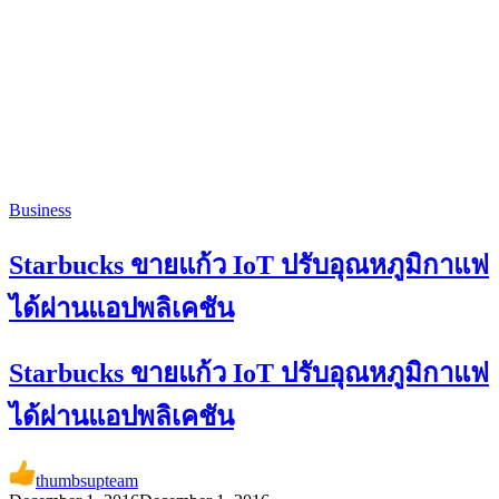
Business
Starbucks ขายแก้ว IoT ปรับอุณหภูมิกาแฟ
ได้ผ่านแอปพลิเคชัน
Starbucks ขายแก้ว IoT ปรับอุณหภูมิกาแฟ
ได้ผ่านแอปพลิเคชัน
thumbsupteam