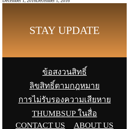
December 1, 2016
December 1, 2016
STAY UPDATE
ข้อสงวนสิทธิ์
ลิขสิทธิ์ตามกฎหมาย
การไม่รับรองความเสียหาย
THUMBSUP ในสื่อ
CONTACT US
ABOUT US