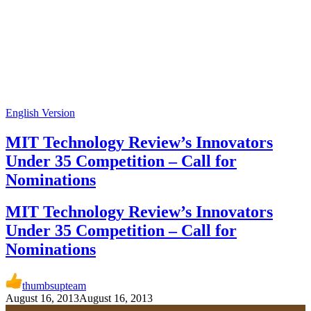
English Version
MIT Technology Review’s Innovators
Under 35 Competition – Call for
Nominations
MIT Technology Review’s Innovators
Under 35 Competition – Call for
Nominations
thumbsupteam
August 16, 2013
August 16, 2013