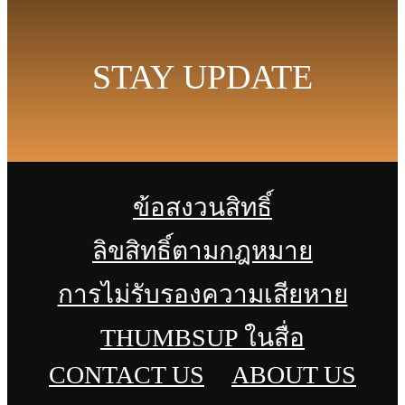
STAY UPDATE
ข้อสงวนสิทธิ์
ลิขสิทธิ์ตามกฎหมาย
การไม่รับรองความเสียหาย
THUMBSUP ในสื่อ
CONTACT US
ABOUT US