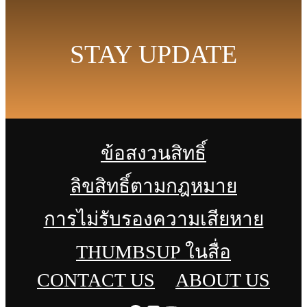
STAY UPDATE
ข้อสงวนสิทธิ์
ลิขสิทธิ์ตามกฎหมาย
การไม่รับรองความเสียหาย
THUMBSUP ในสื่อ
CONTACT US
ABOUT US