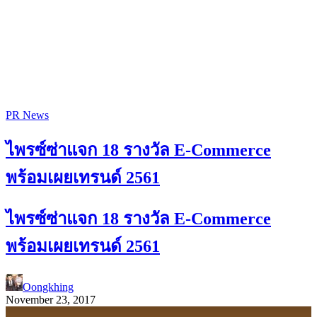
PR News
ไพรซ์ซ่าแจก 18 รางวัล E-Commerce
พร้อมเผยเทรนด์ 2561
ไพรซ์ซ่าแจก 18 รางวัล E-Commerce
พร้อมเผยเทรนด์ 2561
Oongkhing
November 23, 2017