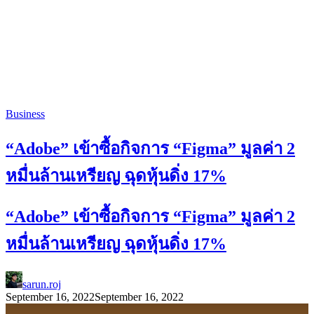
Business
“Adobe” เข้าซื้อกิจการ “Figma” มูลค่า 2
หมื่นล้านเหรียญ ฉุดหุ้นดิ่ง 17%
“Adobe” เข้าซื้อกิจการ “Figma” มูลค่า 2
หมื่นล้านเหรียญ ฉุดหุ้นดิ่ง 17%
sarun.roj
September 16, 2022
September 16, 2022