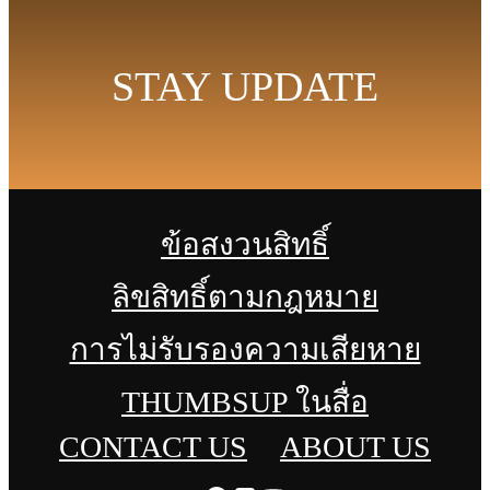
STAY UPDATE
ข้อสงวนสิทธิ์
ลิขสิทธิ์ตามกฎหมาย
การไม่รับรองความเสียหาย
THUMBSUP ในสื่อ
CONTACT US
ABOUT US