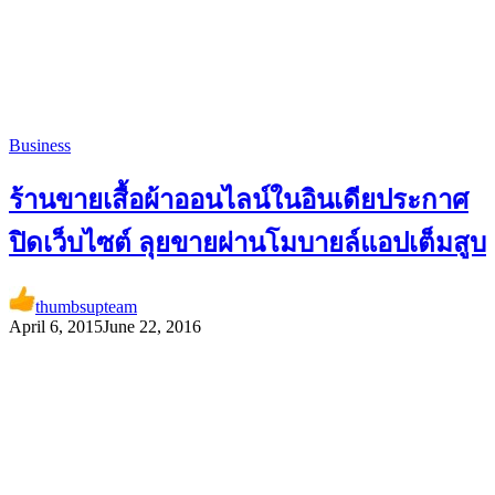
Business
ร้านขายเสื้อผ้าออนไลน์ในอินเดียประกาศ
ปิดเว็บไซต์ ลุยขายผ่านโมบายล์แอปเต็มสูบ
thumbsupteam
April 6, 2015
June 22, 2016