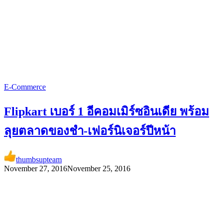
E-Commerce
Flipkart เบอร์ 1 อีคอมเมิร์ซอินเดีย พร้อม
ลุยตลาดของชำ-เฟอร์นิเจอร์ปีหน้า
thumbsupteam
November 27, 2016
November 25, 2016