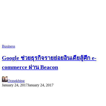
Business
Google ช่วยธุรกิจรายย่อยอินเดียสู้ศึก e-
commerce ผ่าน Beacon
Oongkhing
January 24, 2017
January 24, 2017