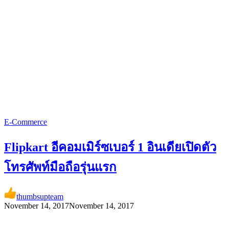
E-Commerce
Flipkart อีคอมเมิร์ซเบอร์ 1 อินเดียเปิดตัว
โทรศัพท์มือถือรุ่นแรก
thumbsupteam
November 14, 2017
November 14, 2017