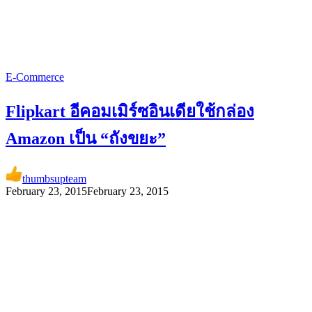
E-Commerce
Flipkart อีคอมเมิร์ซอินเดียใช้กล่อง
Amazon เป็น “ถังขยะ”
thumbsupteam
February 23, 2015
February 23, 2015