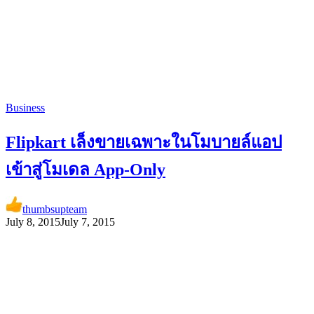
Business
Flipkart เล็งขายเฉพาะในโมบายล์แอป
เข้าสู่โมเดล App-Only
thumbsupteam
July 8, 2015
July 7, 2015