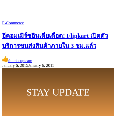
E-Commerce
อีคอมเมิร์ซอินเดียเดือด! Flipkart เปิดตัว
บริการขนส่งสินค้าภายใน 3 ชม.แล้ว
thumbsupteam
January 6, 2015
January 6, 2015
STAY UPDATE