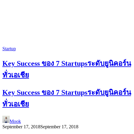
Startup
Key Success ของ 7 Startupsระดับยูนิคอร์น
ทั่วเอเชีย
Key Success ของ 7 Startupsระดับยูนิคอร์น
ทั่วเอเชีย
Mook
September 17, 2018
September 17, 2018