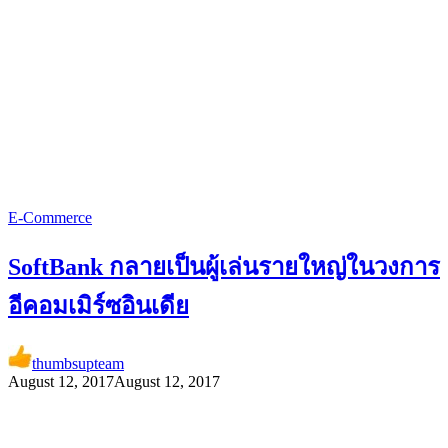
E-Commerce
SoftBank กลายเป็นผู้เล่นรายใหญ่ในวงการ
อีคอมเมิร์ซอินเดีย
thumbsupteam
August 12, 2017
August 12, 2017