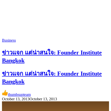
Business
ข่าวแจก แต่น่าสนใจ: Founder Institute
Bangkok
ข่าวแจก แต่น่าสนใจ: Founder Institute
Bangkok
thumbsupteam
October 13, 2013
October 13, 2013