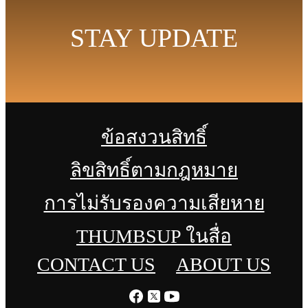
STAY UPDATE
ข้อสงวนสิทธิ์
ลิขสิทธิ์ตามกฎหมาย
การไม่รับรองความเสียหาย
THUMBSUP ในสื่อ
CONTACT US
ABOUT US