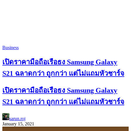
Business
เปิดราคามือถือเรือธง Samsung Galaxy
S21 ฉลาดกว่า ถูกกว่า แต่ไม่แถมหัวชาร์จ
เปิดราคามือถือเรือธง Samsung Galaxy
S21 ฉลาดกว่า ถูกกว่า แต่ไม่แถมหัวชาร์จ
sarun.roj
January 15, 2021