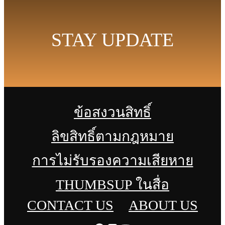
STAY UPDATE
ข้อสงวนสิทธิ์
ลิขสิทธิ์ตามกฎหมาย
การไม่รับรองความเสียหาย
THUMBSUP ในสื่อ
CONTACT US
ABOUT US