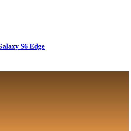
Galaxy S6 Edge