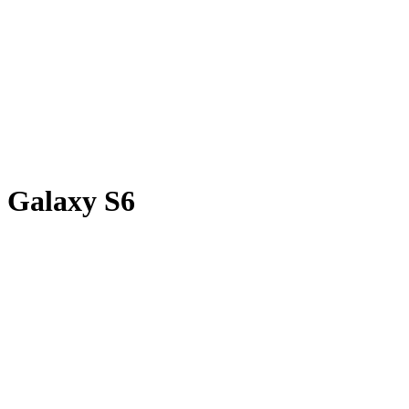
Galaxy S6