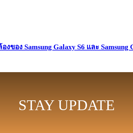
ในกล้องของ Samsung Galaxy S6 และ Samsung 
STAY UPDATE