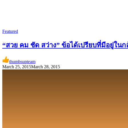
Featured
“สวย คม ชัด สว่าง” ข้อได้เปรียบที่มีอยู่
thumbsupteam
March 25, 2015
March 28, 2015