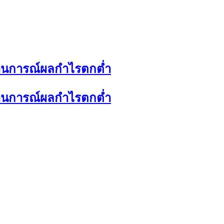
ถานการณ์ผลกำไรตกต่ำ
ถานการณ์ผลกำไรตกต่ำ