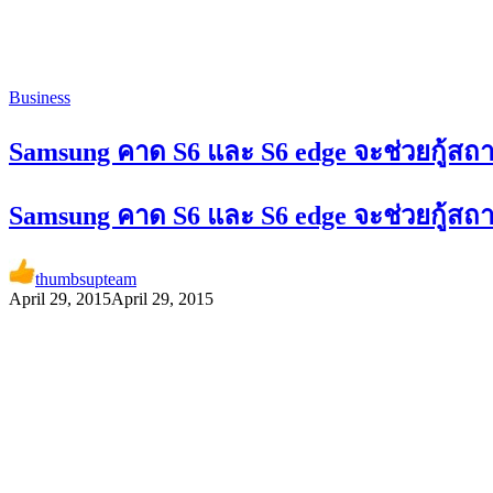
Business
Samsung คาด S6 และ S6 edge จะช่วยกู้ส
Samsung คาด S6 และ S6 edge จะช่วยกู้ส
thumbsupteam
April 29, 2015
April 29, 2015