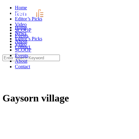
Skip
Home
to
News
content
Editor’s Picks
Video
Home
SCOOP
News
Events
Editor’s Picks
About
Video
Contact
SCOOP
Events
Search
About
for:
Contact
Gaysorn village