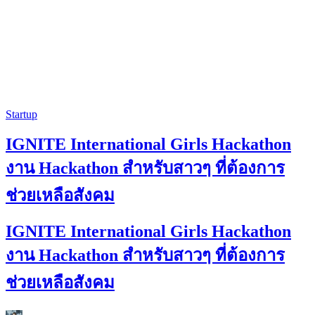
Startup
IGNITE International Girls Hackathon
งาน Hackathon สำหรับสาวๆ ที่ต้องการ
ช่วยเหลือสังคม
IGNITE International Girls Hackathon
งาน Hackathon สำหรับสาวๆ ที่ต้องการ
ช่วยเหลือสังคม