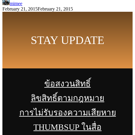
mimee
February 21, 2015
February 21, 2015
STAY UPDATE
ข้อสงวนสิทธิ์
ลิขสิทธิ์ตามกฎหมาย
การไม่รับรองความเสียหาย
THUMBSUP ในสื่อ