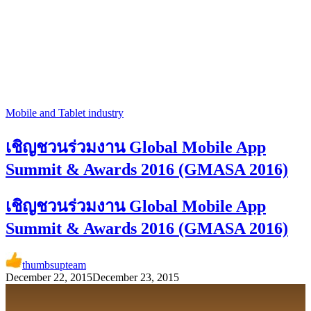
Mobile and Tablet industry
เชิญชวนร่วมงาน Global Mobile App
Summit & Awards 2016 (GMASA 2016)
เชิญชวนร่วมงาน Global Mobile App
Summit & Awards 2016 (GMASA 2016)
thumbsupteam
December 22, 2015
December 23, 2015