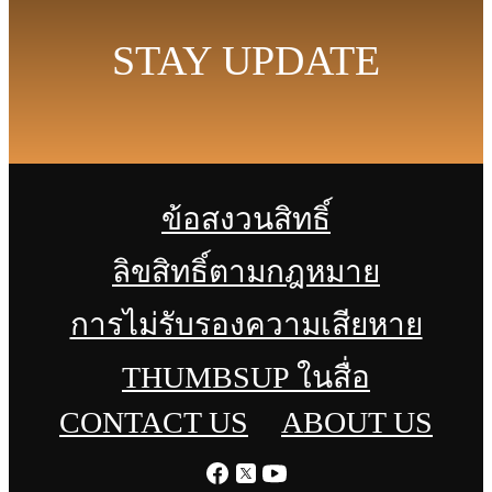
STAY UPDATE
ข้อสงวนสิทธิ์
ลิขสิทธิ์ตามกฎหมาย
การไม่รับรองความเสียหาย
THUMBSUP ในสื่อ
CONTACT US
ABOUT US