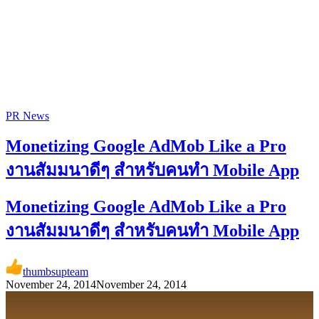
PR News
Monetizing Google AdMob Like a Pro
งานสัมมนาดีๆ สำหรับคนทำ Mobile App
Monetizing Google AdMob Like a Pro
งานสัมมนาดีๆ สำหรับคนทำ Mobile App
thumbsupteam
November 24, 2014
November 24, 2014