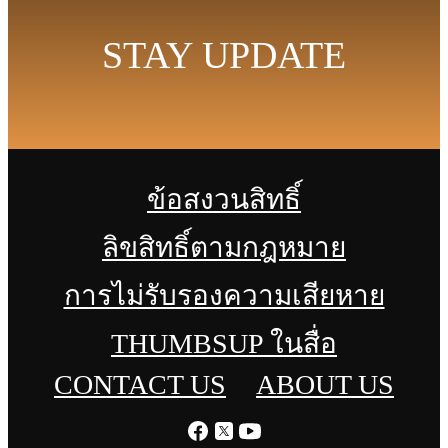
STAY UPDATE
ข้อสงวนสิทธิ์
ลิขสิทธิ์ตามกฎหมาย
การไม่รับรองความเสียหาย
THUMBSUP ในสื่อ
CONTACT US
ABOUT US