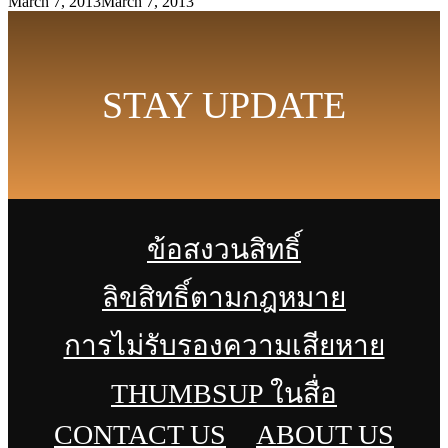
March 7, 2013
March 7, 2013
STAY UPDATE
ข้อสงวนสิทธิ์
ลิขสิทธิ์ตามกฎหมาย
การไม่รับรองความเสียหาย
THUMBSUP ในสื่อ
CONTACT US
ABOUT US