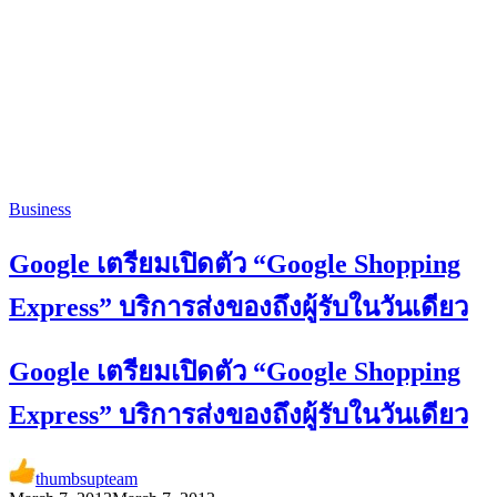
Business
Google เตรียมเปิดตัว “Google Shopping
Express” บริการส่งของถึงผู้รับในวันเดียว
Google เตรียมเปิดตัว “Google Shopping
Express” บริการส่งของถึงผู้รับในวันเดียว
thumbsupteam