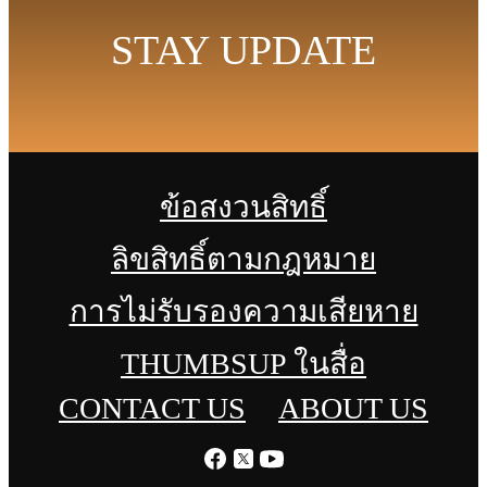
STAY UPDATE
ข้อสงวนสิทธิ์
ลิขสิทธิ์ตามกฎหมาย
การไม่รับรองความเสียหาย
THUMBSUP ในสื่อ
CONTACT US
ABOUT US