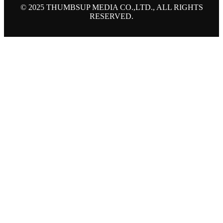
© 2025 THUMBSUP MEDIA CO.,LTD., ALL RIGHTS
RESERVED.