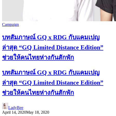
Campaign
บทสัมภาษณ์ GQ x RDG กับแคมเปญ
ล่าสุด “GQ Limited Distance Edition”
ช่วยให้คนไทยห่างกันสักพัก
บทสัมภาษณ์ GQ x RDG กับแคมเปญ
ล่าสุด “GQ Limited Distance Edition”
ช่วยให้คนไทยห่างกันสักพัก
LadyBee
April 14, 2020
May 18, 2020