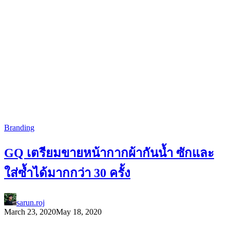
Branding
GQ เตรียมขายหน้ากากผ้ากันน้ำ ซักและ
ใส่ซ้ำได้มากกว่า 30 ครั้ง
sarun.roj
March 23, 2020
May 18, 2020