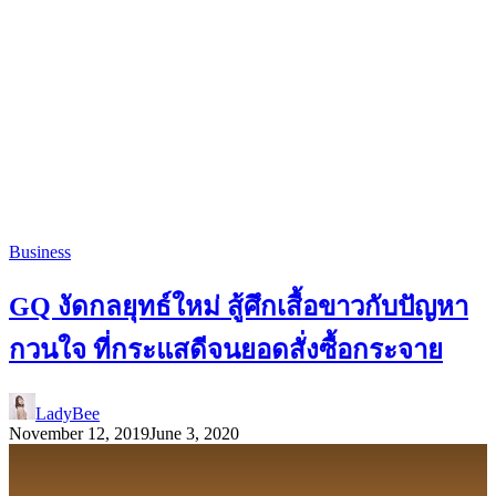
Business
GQ งัดกลยุทธ์ใหม่ สู้ศึกเสื้อขาวกับปัญหา
กวนใจ ที่กระแสดีจนยอดสั่งซื้อกระจาย
LadyBee
November 12, 2019
June 3, 2020