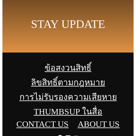
STAY UPDATE
ข้อสงวนสิทธิ์
ลิขสิทธิ์ตามกฎหมาย
การไม่รับรองความเสียหาย
THUMBSUP ในสื่อ
CONTACT US
ABOUT US