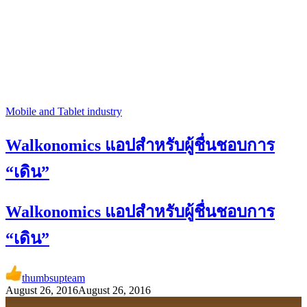
Mobile and Tablet industry
Walkonomics แอปสำหรับผู้ชื่นชอบการ
“เดิน”
Walkonomics แอปสำหรับผู้ชื่นชอบการ
“เดิน”
thumbsupteam
August 26, 2016
August 26, 2016