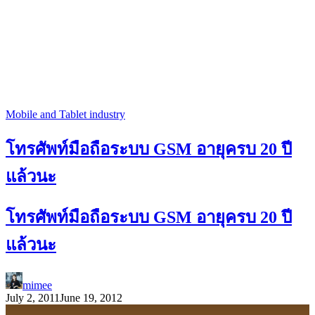
Mobile and Tablet industry
โทรศัพท์มือถือระบบ GSM อายุครบ 20 ปี
แล้วนะ
โทรศัพท์มือถือระบบ GSM อายุครบ 20 ปี
แล้วนะ
mimee
July 2, 2011
June 19, 2012