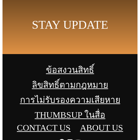
STAY UPDATE
ข้อสงวนสิทธิ์
ลิขสิทธิ์ตามกฎหมาย
การไม่รับรองความเสียหาย
THUMBSUP ในสื่อ
CONTACT US
ABOUT US