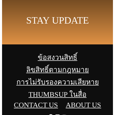
STAY UPDATE
ข้อสงวนสิทธิ์
ลิขสิทธิ์ตามกฎหมาย
การไม่รับรองความเสียหาย
THUMBSUP ในสื่อ
CONTACT US
ABOUT US