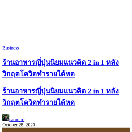
Business
ร้านอาหารญี่ปุ่นนิยมแนวคิด 2 in 1 หลัง
วิกฤตโควิดทำรายได้หด
ร้านอาหารญี่ปุ่นนิยมแนวคิด 2 in 1 หลัง
วิกฤตโควิดทำรายได้หด
sarun.roj
October 28, 2020