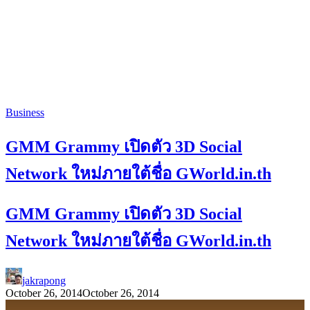
Business
GMM Grammy เปิดตัว 3D Social
Network ใหม่ภายใต้ชื่อ GWorld.in.th
GMM Grammy เปิดตัว 3D Social
Network ใหม่ภายใต้ชื่อ GWorld.in.th
jakrapong
October 26, 2014
October 26, 2014