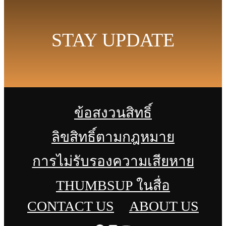
STAY UPDATE
ข้อสงวนสิทธิ์
ลิขสิทธิ์ตามกฎหมาย
การไม่รับรองความเสียหาย
THUMBSUP ในสื่อ
CONTACT US
ABOUT US