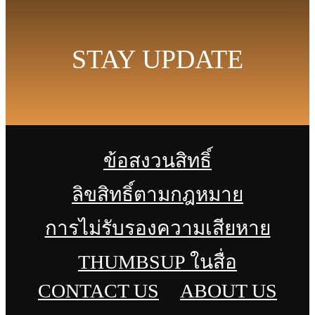
STAY UPDATE
ข้อสงวนสิทธิ์
ลิขสิทธิ์ตามกฎหมาย
การไม่รับรองความเสียหาย
THUMBSUP ในสื่อ
CONTACT US
ABOUT US