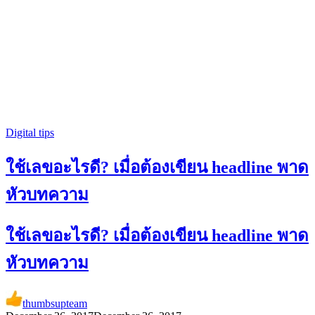
Digital tips
ใช้เลขอะไรดี? เมื่อต้องเขียน headline พาด
หัวบทความ
ใช้เลขอะไรดี? เมื่อต้องเขียน headline พาด
หัวบทความ
thumbsupteam