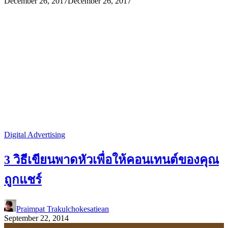
December 26, 2017
December 26, 2017
Digital Advertising
3 วิธีเขียนพาดหัวเพื่อให้คอนเทนต์ของคุณ
ถูกแชร์
Praimpat Trakulchokesatiean
September 22, 2014