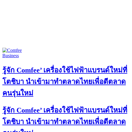
Business
รู้จัก Comfee’ เครื่องใช้ไฟฟ้าแบรนด์ใหม่ที่
โตชิบา นำเข้ามาทำตลาดไทยเพื่อตีตลาด
คนรุ่นใหม่
รู้จัก Comfee’ เครื่องใช้ไฟฟ้าแบรนด์ใหม่ที่
โตชิบา นำเข้ามาทำตลาดไทยเพื่อตีตลาด