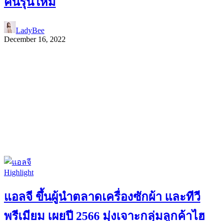
คนรุ่นใหม่
LadyBee
December 16, 2022
Highlight
แอลจี ขึ้นผู้นำตลาดเครื่องซักผ้า และทีวี
พรีเมียม เผยปี 2566 มุ่งเจาะกลุ่มลูกค้าไฮ