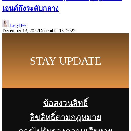
เอนด์ถึงระดับกลาง
LadyBee
December 13, 2022
December 13, 2022
STAY UPDATE
ข้อสงวนสิทธิ์
ลิขสิทธิ์ตามกฎหมาย