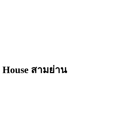
House สามย่าน