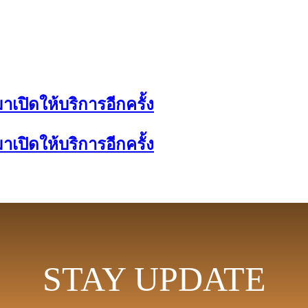
ปิดให้บริการอีกครั้ง
ปิดให้บริการอีกครั้ง
STAY UPDATE