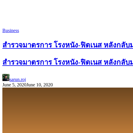
Business
สำรวจมาตรการ โรงหนัง-ฟิตเนส หลังกลับมาเ
สำรวจมาตรการ โรงหนัง-ฟิตเนส หลังกลับมาเ
sarun.roj
June 5, 2020
June 10, 2020