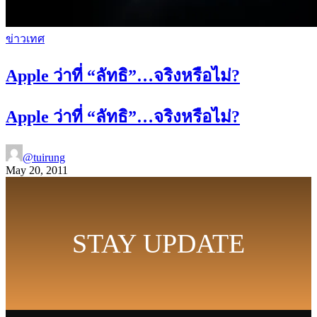
ข่าวเทศ
Apple ว่าที่ “ลัทธิ”…จริงหรือไม่?
Apple ว่าที่ “ลัทธิ”…จริงหรือไม่?
@tuirung
May 20, 2011
STAY UPDATE