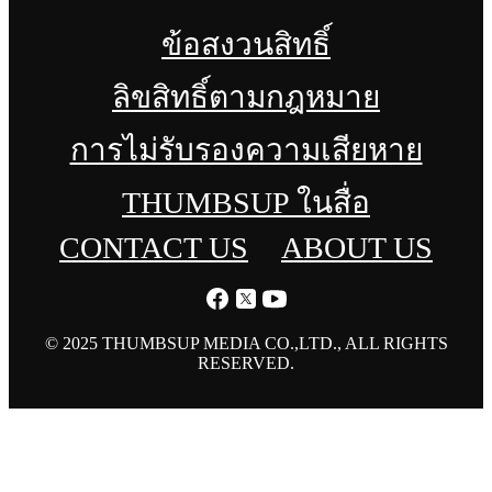
ข้อสงวนสิทธิ์
ลิขสิทธิ์ตามกฎหมาย
การไม่รับรองความเสียหาย
THUMBSUP ในสื่อ
CONTACT US
ABOUT US
© 2025 THUMBSUP MEDIA CO.,LTD., ALL RIGHTS
RESERVED.