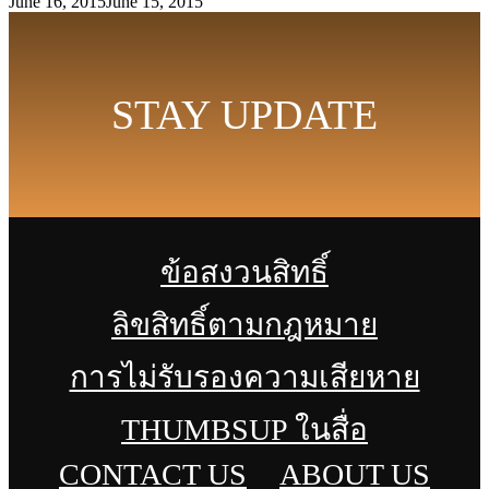
June 16, 2015
June 15, 2015
STAY UPDATE
ข้อสงวนสิทธิ์
ลิขสิทธิ์ตามกฎหมาย
การไม่รับรองความเสียหาย
THUMBSUP ในสื่อ
CONTACT US
ABOUT US