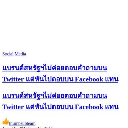
Social Media
แบรนด์สหรัฐฯไม่ค่อยตอบคำถามบน
Twitter แต่หันไปตอบบน Facebook แทน
แบรนด์สหรัฐฯไม่ค่อยตอบคำถามบน
Twitter แต่หันไปตอบบน Facebook แทน
thumbsupteam