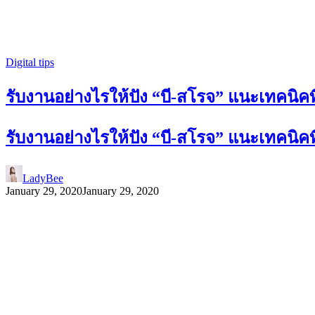
Digital tips
รับงานอย่างไรให้ปัง “บี-สโรจ” แนะเทคนิคที่
รับงานอย่างไรให้ปัง “บี-สโรจ” แนะเทคนิคที่
LadyBee
January 29, 2020
January 29, 2020