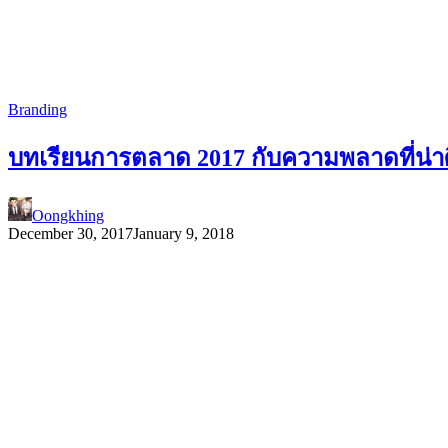
Branding
บทเรียนการตลาด 2017 กับความพลาดที่น่า
Oongkhing
December 30, 2017
January 9, 2018