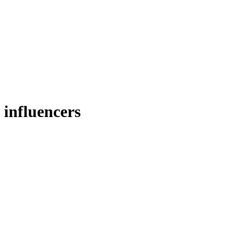
influencers