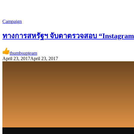
Campaign
ทางการสหรัฐฯ จับตาตรวจสอบ “Instagram i
thumbsupteam
April 23, 2017
April 23, 2017