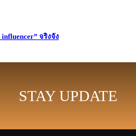
nfluencer” จริงจัง
STAY UPDATE