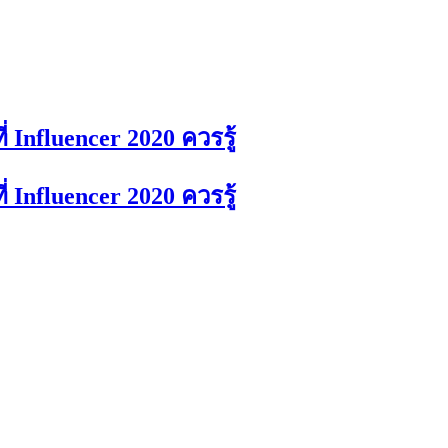
 Influencer 2020 ควรรู้
 Influencer 2020 ควรรู้