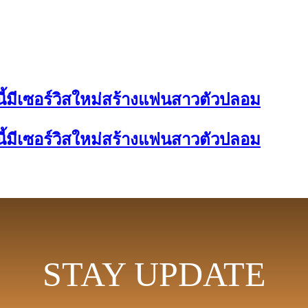
นี้มีเซอร์วิสใหม่สร้างแฟนสาวตัวปลอม
นี้มีเซอร์วิสใหม่สร้างแฟนสาวตัวปลอม
STAY UPDATE