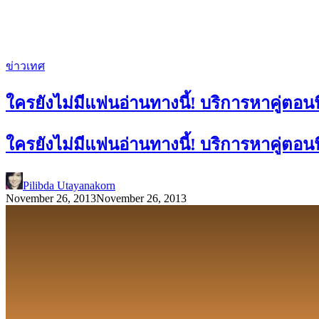
ข่าวเทศ
ใครยังไม่มีแฟนอ่านทางนี้! บริการหาคู่ตอน
ใครยังไม่มีแฟนอ่านทางนี้! บริการหาคู่ตอน
Pilibda Utayanakorn
November 26, 2013
November 26, 2013