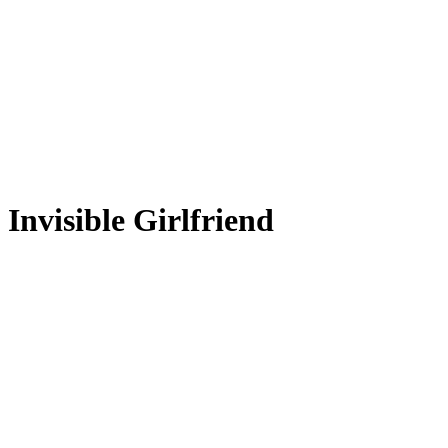
Invisible Girlfriend