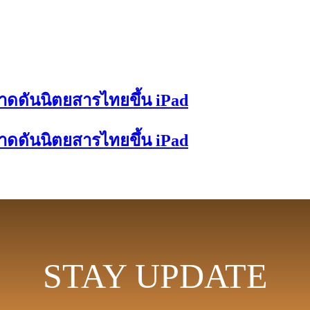
 คาดดันนิตยสารไทยขึ้น iPad
 คาดดันนิตยสารไทยขึ้น iPad
STAY UPDATE