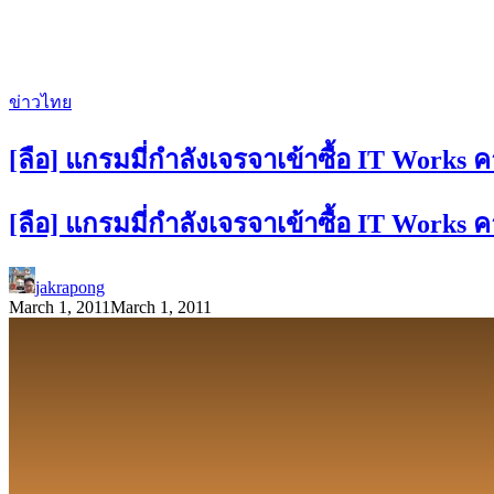
ข่าวไทย
[ลือ] แกรมมี่กำลังเจรจาเข้าซื้อ IT Works
[ลือ] แกรมมี่กำลังเจรจาเข้าซื้อ IT Works
jakrapong
March 1, 2011
March 1, 2011