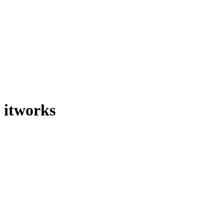
itworks