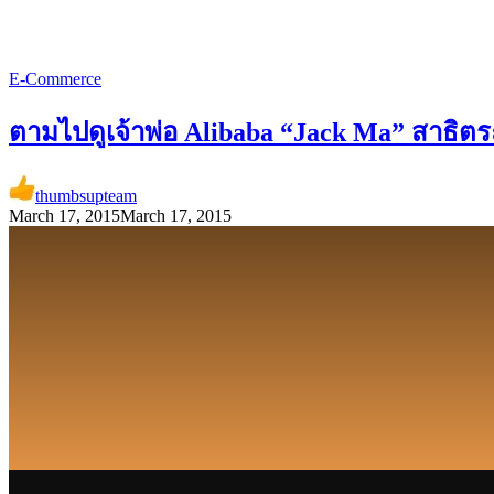
E-Commerce
ตามไปดูเจ้าพ่อ Alibaba “Jack Ma” สาธิตร
thumbsupteam
March 17, 2015
March 17, 2015