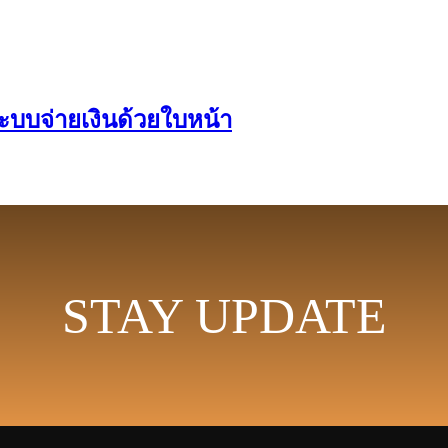
ะบบจ่ายเงินด้วยใบหน้า
STAY UPDATE