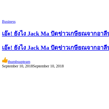
Business
เอ๊ะ! ยังไง Jack Ma ปัดข่าวเกษียณจากอา
เอ๊ะ! ยังไง Jack Ma ปัดข่าวเกษียณจากอา
thumbsupteam
September 10, 2018
September 10, 2018