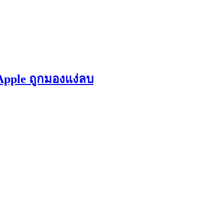
 Apple ถูกมองแง่ลบ