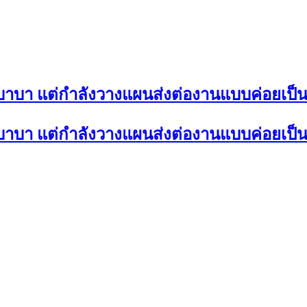
ลีบาบา แต่กำลังวางแผนส่งต่องานแบบค่อยเป็
ลีบาบา แต่กำลังวางแผนส่งต่องานแบบค่อยเป็