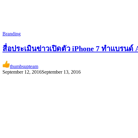
Branding
สื่อประเมินข่าวเปิดตัว iPhone 7 ทำแบรนด์
thumbsupteam
September 12, 2016
September 13, 2016